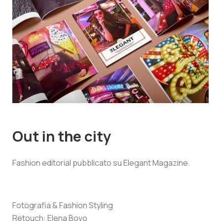
Out in the city
Fashion editorial pubblicato su Elegant Magazine.
Fotografia & Fashion Styling
Retouch: Elena Bovo