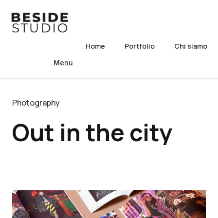
Home
Portfolio
Chi siamo
Menu
Photography
Out in the city