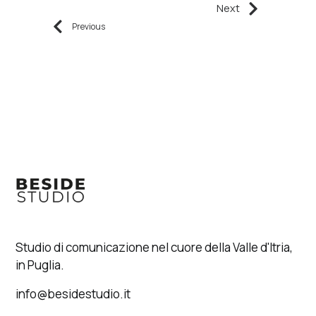
Next
Previous
Studio di comunicazione nel cuore della Valle d'Itria,
in Puglia.
info@besidestudio.it