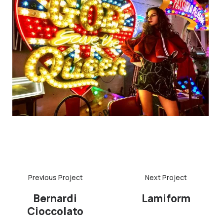
Bernardi
Lamiform
Cioccolato