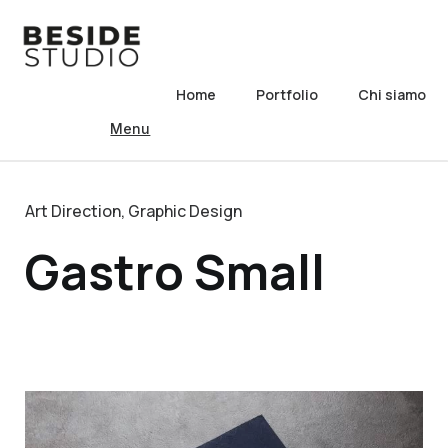
Home
Portfolio
Chi siamo
Menu
Art Direction
,
Graphic Design
Gastro Small